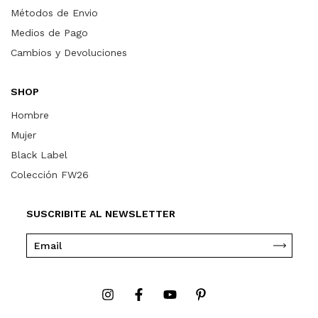
Métodos de Envio
Medios de Pago
Cambios y Devoluciones
SHOP
Hombre
Mujer
Black Label
Colección FW26
SUSCRIBITE AL NEWSLETTER