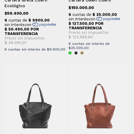
Ecológico
$150.000,00
$59.400,00
6
cuotas sin interés de
$25.000,00
6
cuotas sin interés de
$9.900,00