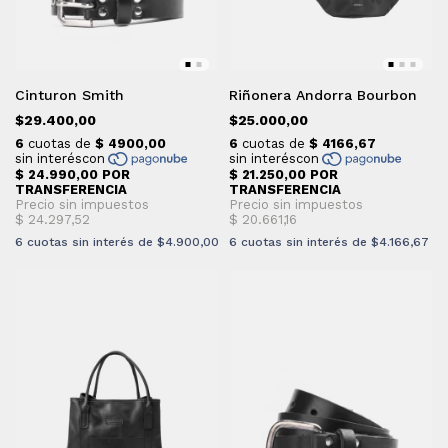
Cinturon Smith
Riñonera Andorra Bourbon
$29.400,00
$25.000,00
6
cuotas sin interés de
$4.900,00
6
cuotas sin interés de
$4.166,67