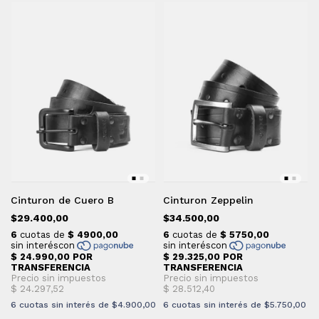
Cinturon de Cuero B
Cinturon Zeppelin
$29.400,00
$34.500,00
6
cuotas sin interés de
$4.900,00
6
cuotas sin interés de
$5.750,00