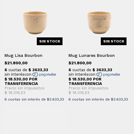
SIN STOCK
SIN STOCK
Mug Lisa Bourbon
Mug Lunares Bourbon
$21.800,00
$21.800,00
6
cuotas sin interés de
$3.633,33
6
cuotas sin interés de
$3.633,33