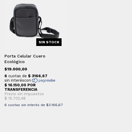
SIN STOCK
Porta Celular Cuero
Ecológico
$19.000,00
6
cuotas sin interés de
$3.166,67