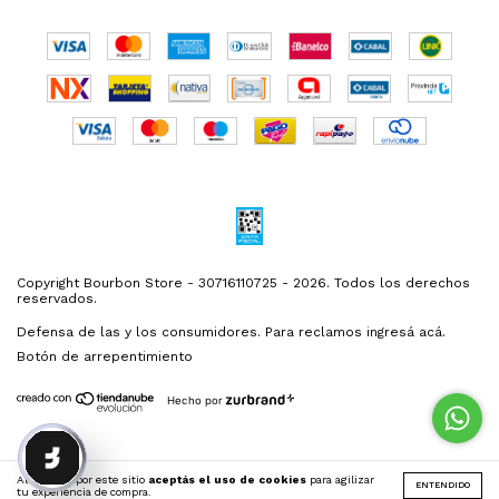
Copyright Bourbon Store - 30716110725 - 2026. Todos los derechos
reservados.
Defensa de las y los consumidores. Para reclamos
ingresá acá.
Botón de arrepentimiento
Hecho por
Al navegar por este sitio
aceptás el uso de cookies
para agilizar
ENTENDIDO
tu experiencia de compra.