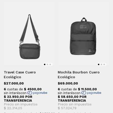
Travel Case Cuero
Mochila Bourbon Cuero
Ecológico
Ecológico
$27.000,00
$69.000,00