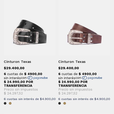
Cinturon Texas
Cinturon Texas
$29.400,00
$29.400,00
6
cuotas sin interés de
$4.900,00
6
cuotas sin interés de
$4.900,00