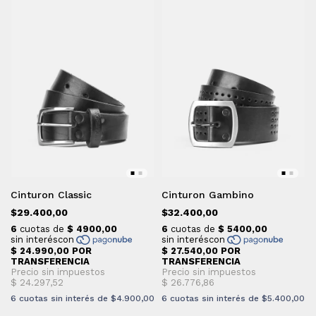
Cinturon Classic
Cinturon Gambino
$29.400,00
$32.400,00
6
cuotas sin interés de
$4.900,00
6
cuotas sin interés de
$5.400,00