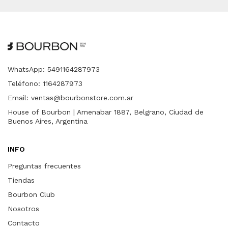
WhatsApp: 5491164287973
Teléfono: 1164287973
Email:
ventas@bourbonstore.com.ar
House of Bourbon | Amenabar 1887, Belgrano, Ciudad de
Buenos Aires, Argentina
INFO
Preguntas frecuentes
Tiendas
Bourbon Club
Nosotros
Contacto