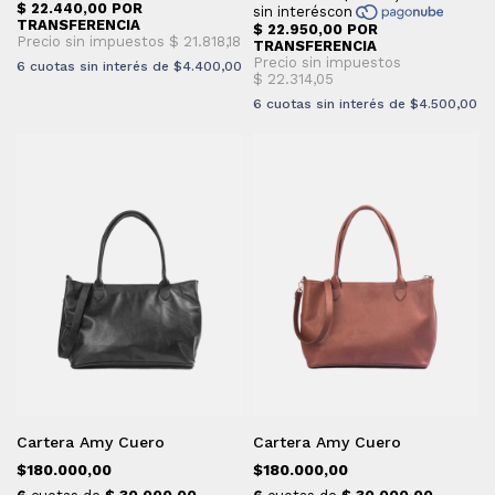
6
cuotas sin interés de
$4.400,00
6
cuotas sin interés de
$4.500,00
Cartera Amy Cuero
Cartera Amy Cuero
$180.000,00
$180.000,00