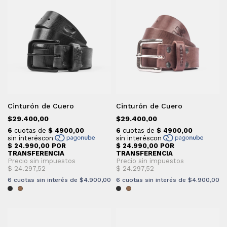
Cinturón de Cuero
Cinturón de Cuero
$29.400,00
$29.400,00
6
cuotas sin interés de
$4.900,00
6
cuotas sin interés de
$4.900,00