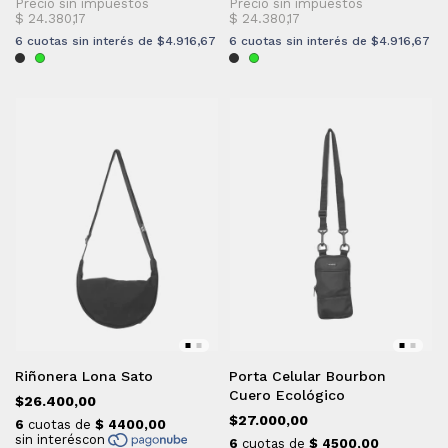
6
cuotas sin interés de
$4.916,67
6
cuotas sin interés de
$4.916,67
Riñonera Lona Sato
Porta Celular Bourbon
Cuero Ecológico
$26.400,00
$27.000,00