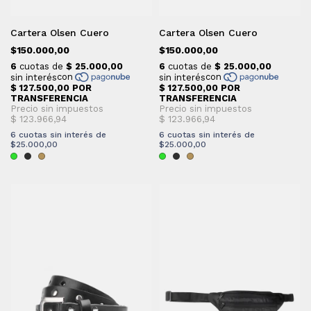
Cartera Olsen Cuero
Cartera Olsen Cuero
$150.000,00
$150.000,00
6
cuotas sin interés de
6
cuotas sin interés de
$25.000,00
$25.000,00