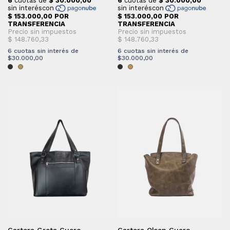
6
cuotas sin interés de
6
cuotas sin interés de
$30.000,00
$30.000,00
Cartera Greta Cuero
Cartera Olsen Cuero