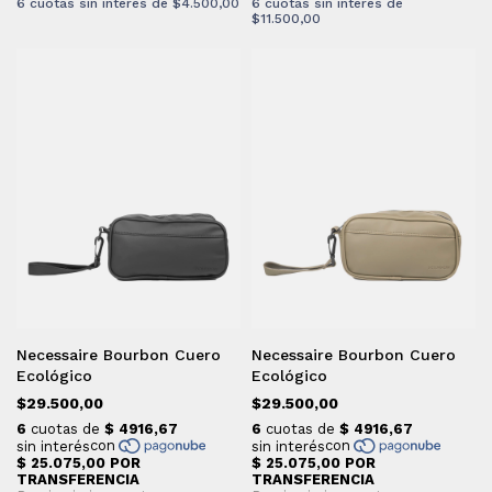
6
cuotas sin interés de
$4.500,00
6
cuotas sin interés de
$11.500,00
Necessaire Bourbon Cuero
Necessaire Bourbon Cuero
Ecológico
Ecológico
$29.500,00
$29.500,00