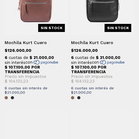
SIN STOCK
SIN STOCK
Mochila Kurt Cuero
Mochila Kurt Cuero
$126.000,00
$126.000,00
6
cuotas sin interés de
6
cuotas sin interés de
$21.000,00
$21.000,00