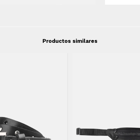
Productos similares