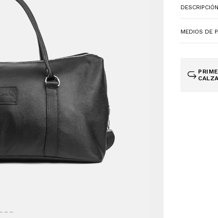
DESCRIPCIÓ
MEDIOS DE 
PRIME
CALZA