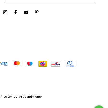
/
Botón de arrepentimiento