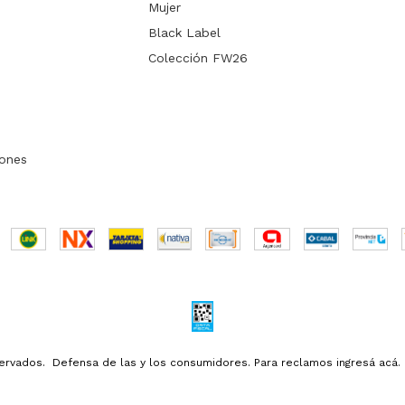
Mujer
Black Label
Colección FW26
ones
ervados.
Defensa de las y los consumidores. Para reclamos
ingresá acá.