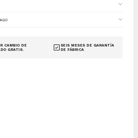
N
PAGO
R CAMBIO DE
SEIS MESES DE GARANTÍA
DO GRATIS.
DE FÁBRICA