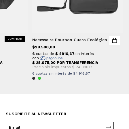
Necessaire Bourbon Cuero Ecológico
$29.500,00
6
cuotas sin interés de
$4.916,67
SUSCRIBITE AL NEWSLETTER