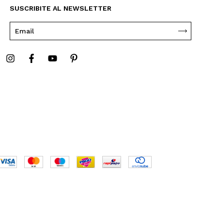
SUSCRIBITE AL NEWSLETTER