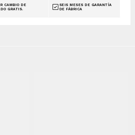
R CAMBIO DE
SEIS MESES DE GARANTÍA
DO GRATIS.
DE FÁBRICA