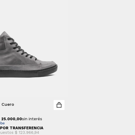
x Cuero