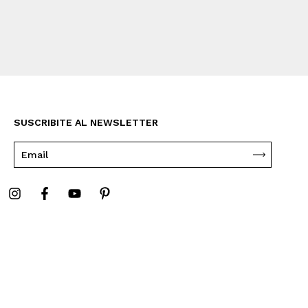
SUSCRIBITE AL NEWSLETTER